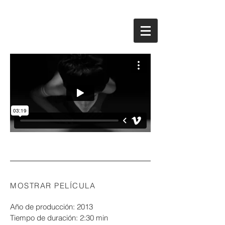
MOSTRAR PELÍCULA
Año de producción: 2013
Tiempo de duración: 2:30 min